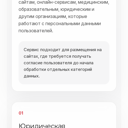
сайтам, онлайн-сервисам, медицинским,
образовательным, юридическим и
другим организациям, которые
работают с персональными данными
пользователей.
Сервис подходит для размещения на
сайтах, где требуется получать
согласие пользователя до начала
обработки отдельных категорий
данных.
01
Юридическая