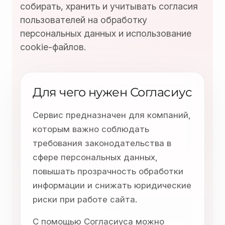
собирать, хранить и учитывать согласия
пользователей на обработку
персональных данных и использование
cookie-файлов.
Для чего нужен Согласиус
Сервис предназначен для компаний,
которым важно соблюдать
требования законодательства в
сфере персональных данных,
повышать прозрачность обработки
информации и снижать юридические
риски при работе сайта.
С помощью Согласиуса можно