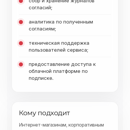
сбор и хранение журналов
согласий;
аналитика по полученным
согласиям;
техническая поддержка
пользователей сервиса;
предоставление доступа к
облачной платформе по
подписке.
Кому подходит
Интернет-магазинам, корпоративным