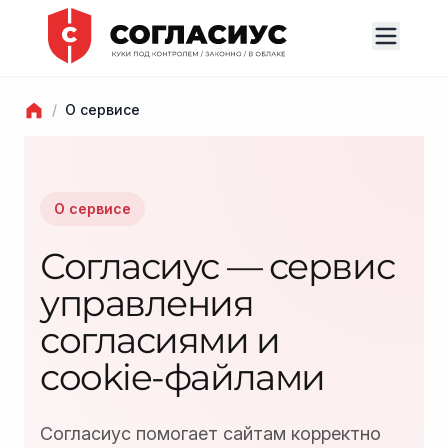
/
О сервисе
О сервисе
Согласиус — сервис
управления
согласиями и
cookie-файлами
Согласиус помогает сайтам корректно