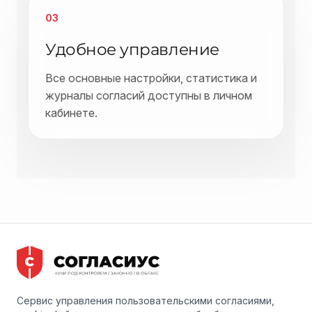
03
Удобное управление
Все основные настройки, статистика и
журналы согласий доступны в личном
кабинете.
Сервис управления пользовательскими согласиями,