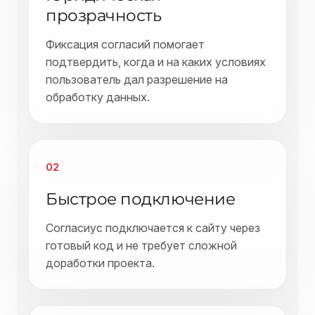
прозрачность
Фиксация согласий помогает
подтвердить, когда и на каких условиях
пользователь дал разрешение на
обработку данных.
02
Быстрое подключение
Согласиус подключается к сайту через
готовый код и не требует сложной
доработки проекта.