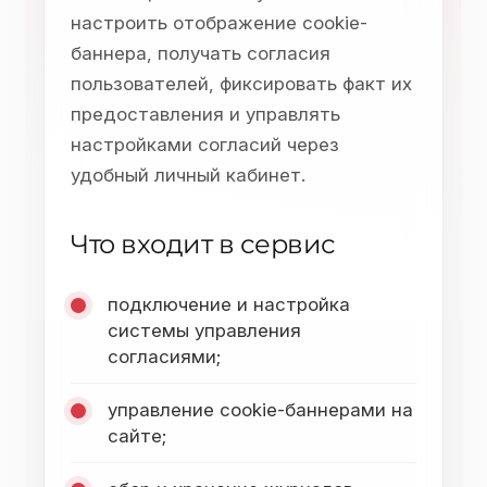
настроить отображение cookie-
баннера, получать согласия
пользователей, фиксировать факт их
предоставления и управлять
настройками согласий через
удобный личный кабинет.
Что входит в сервис
подключение и настройка
системы управления
согласиями;
управление cookie-баннерами на
сайте;