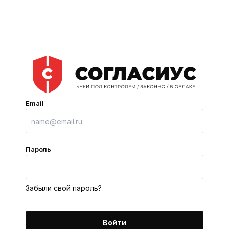
Email
Пароль
Забыли свой пароль?